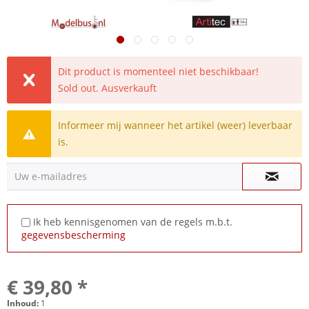
Dit product is momenteel niet beschikbaar!
Sold out. Ausverkauft
Informeer mij wanneer het artikel (weer) leverbaar
is.
Uw e-mailadres
Ik heb kennisgenomen van de regels m.b.t.
gegevensbescherming
€ 39,80 *
Inhoud:
1