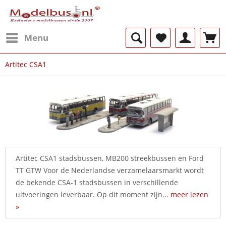
Menu
Artitec CSA1
Artitec CSA1 stadsbussen, MB200 streekbussen en Ford
TT GTW Voor de Nederlandse verzamelaarsmarkt wordt
de bekende CSA-1 stadsbussen in verschillende
uitvoeringen leverbaar. Op dit moment zijn...
meer lezen
»