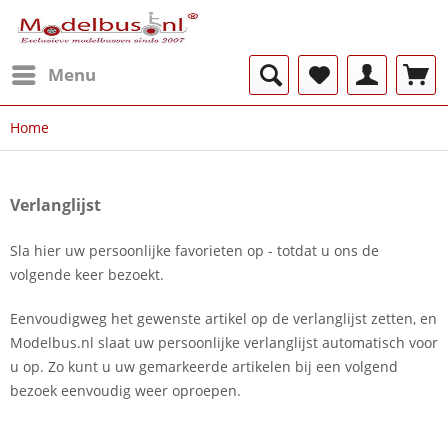
Menu
Home
Verlanglijst
Sla hier uw persoonlijke favorieten op - totdat u ons de
volgende keer bezoekt.
Eenvoudigweg het gewenste artikel op de verlanglijst zetten, en
Modelbus.nl slaat uw persoonlijke verlanglijst automatisch voor
u op. Zo kunt u uw gemarkeerde artikelen bij een volgend
bezoek eenvoudig weer oproepen.