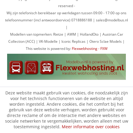
reserved -
Wij zijn telefonisch bereikbaar op werkdagen tussen 09:00 - 17:00 op ons
telefoonnummer (incl antwoordservice) 0718886188 | sales@modelbus.nl
|
Modellen van topmerken: Rietze | AWM | HollandOto | Austrian Car
Collection (ACC) | VK-Modelle | Iconic Replicas | Otero Sclae Models |
This website is powered by:
Flexwebhosting - FXW
Deze website maakt gebruik van cookies, die noodzakelijk zijn
voor het technisch functioneren van de website en altijd
worden ingesteld. Andere cookies, die het comfort bij het
gebruik van deze website verhogen, worden gebruikt voor
directe reclame of om de interactie met andere websites en
sociale netwerken te vergemakkelijken, worden alleen met uw
toestemming ingesteld.
Meer informatie over cookies