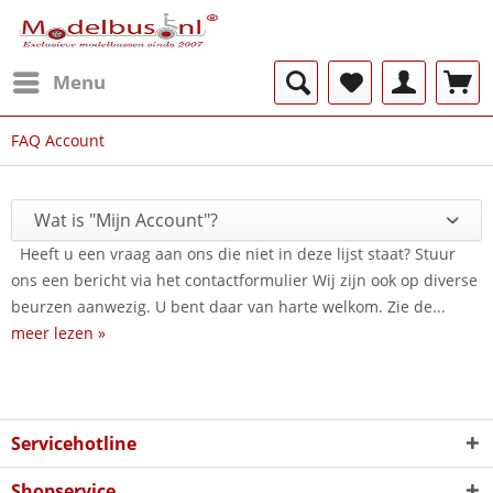
Menu
FAQ Account
Wat is "Mijn Account"?
Heeft u een vraag aan ons die niet in deze lijst staat? Stuur
ons een bericht via het contactformulier Wij zijn ook op diverse
beurzen aanwezig. U bent daar van harte welkom. Zie de...
meer lezen »
Servicehotline
Shopservice