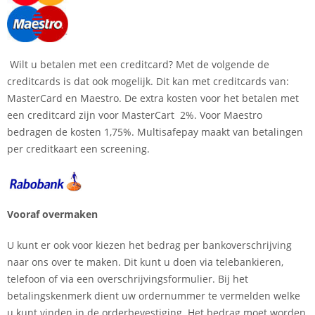
Wilt u betalen met een creditcard? Met de volgende de
creditcards is dat ook mogelijk. Dit kan met creditcards van:
MasterCard en Maestro. De extra kosten voor het betalen met
een creditcard zijn voor MasterCart 2%. Voor Maestro
bedragen de kosten 1,75%. Multisafepay maakt van betalingen
per creditkaart een screening.
Vooraf overmaken
U kunt er ook voor kiezen het bedrag per bankoverschrijving
naar ons over te maken. Dit kunt u doen via telebankieren,
telefoon of via een overschrijvingsformulier. Bij het
betalingskenmerk dient uw ordernummer te vermelden welke
u kunt vinden in de orderbevestiging. Het bedrag moet worden