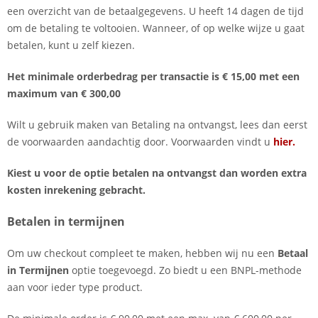
een overzicht van de betaalgegevens. U heeft 14 dagen de tijd
om de betaling te voltooien. Wanneer, of op welke wijze u gaat
betalen, kunt u zelf kiezen.
Het minimale orderbedrag per transactie is € 15,00 met een
maximum van € 300,00
Wilt u gebruik maken van Betaling na ontvangst, lees dan eerst
de voorwaarden aandachtig door. Voorwaarden vindt u
hier.
Kiest u voor de optie betalen na ontvangst dan worden extra
kosten inrekening gebracht.
Betalen in termijnen
Om uw checkout compleet te maken, hebben wij nu een
Betaal
in Termijnen
optie toegevoegd. Zo biedt u een BNPL-methode
aan voor ieder type product.