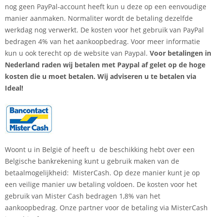
nog geen PayPal-account heeft kun u deze op een eenvoudige
manier aanmaken. Normaliter wordt de betaling dezelfde
werkdag nog verwerkt. De kosten voor het gebruik van PayPal
bedragen 4% van het aankoopbedrag. Voor meer informatie
kun u ook terecht op de website van Paypal.
Voor betalingen in
Nederland raden wij betalen met Paypal af gelet op de hoge
kosten die u moet betalen. Wij adviseren u te betalen via
Ideal!
Woont u in België of heeft u de beschikking hebt over een
Belgische bankrekening kunt u gebruik maken van de
betaalmogelijkheid: MisterCash. Op deze manier kunt je op
een veilige manier uw betaling voldoen. De kosten voor het
gebruik van Mister Cash bedragen 1,8% van het
aankoopbedrag. Onze partner voor de betaling via MisterCash