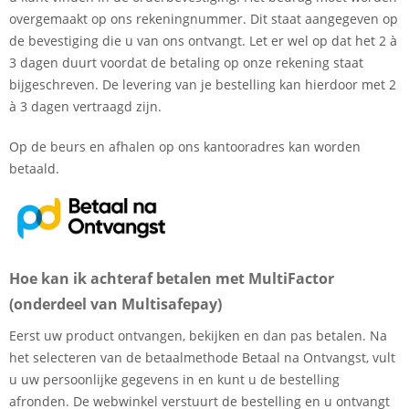
overgemaakt op ons rekeningnummer. Dit staat aangegeven op
de bevestiging die u van ons ontvangt. Let er wel op dat het 2 à
3 dagen duurt voordat de betaling op onze rekening staat
bijgeschreven. De levering van je bestelling kan hierdoor met 2
à 3 dagen vertraagd zijn.
Op de beurs en afhalen op ons kantooradres kan worden
betaald.
Hoe kan ik achteraf betalen met MultiFactor
(onderdeel van Multisafepay)
Eerst uw product ontvangen, bekijken en dan pas betalen. Na
het selecteren van de betaalmethode Betaal na Ontvangst, vult
u uw persoonlijke gegevens in en kunt u de bestelling
afronden. De webwinkel verstuurt de bestelling en u ontvangt