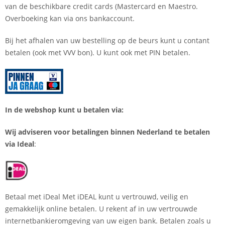
van de beschikbare credit cards (Mastercard en Maestro.
Overboeking kan via ons bankaccount.
Bij het afhalen van uw bestelling op de beurs kunt u contant
betalen (ook met VVV bon). U kunt ook met PIN betalen.
In de webshop kunt u betalen via:
Wij adviseren voor betalingen binnen Nederland te betalen
via Ideal
:
Betaal met iDeal Met iDEAL kunt u vertrouwd, veilig en
gemakkelijk online betalen. U rekent af in uw vertrouwde
internetbankieromgeving van uw eigen bank. Betalen zoals u