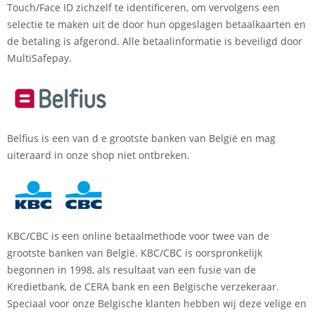
Touch/Face ID zichzelf te identificeren, om vervolgens een
selectie te maken uit de door hun opgeslagen betaalkaarten en
de betaling is afgerond. Alle betaalinformatie is beveiligd door
MultiSafepay.
Belfius is een van d e grootste banken van België en mag
uiteraard in onze shop niet ontbreken.
KBC/CBC is een online betaalmethode voor twee van de
grootste banken van België. KBC/CBC is oorspronkelijk
begonnen in 1998, als resultaat van een fusie van de
Kredietbank, de CERA bank en een Belgische verzekeraar.
Speciaal voor onze Belgische klanten hebben wij deze velige en