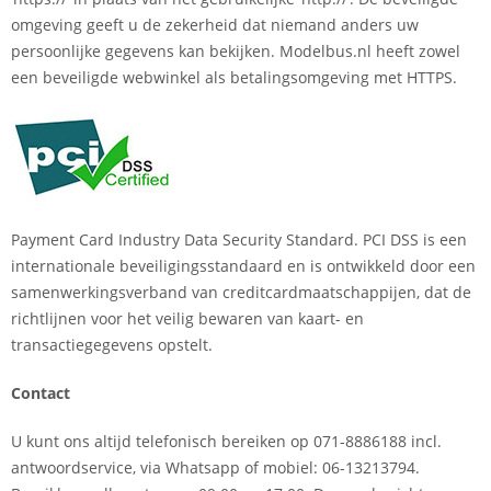
omgeving geeft u de zekerheid dat niemand anders uw
persoonlijke gegevens kan bekijken. Modelbus.nl heeft zowel
een beveiligde webwinkel als betalingsomgeving met HTTPS.
Payment Card Industry Data Security Standard. PCI DSS is een
internationale beveiligingsstandaard en is ontwikkeld door een
samenwerkingsverband van creditcardmaatschappijen, dat de
richtlijnen voor het veilig bewaren van kaart- en
transactiegegevens opstelt.
Contact
U kunt ons altijd telefonisch bereiken op 071-8886188 incl.
antwoordservice, via Whatsapp of mobiel: 06-13213794.