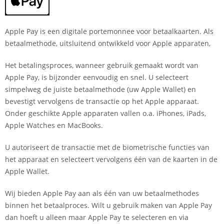
Apple Pay is een digitale portemonnee voor betaalkaarten. Als
betaalmethode, uitsluitend ontwikkeld voor Apple apparaten,
Het betalingsproces, wanneer gebruik gemaakt wordt van
Apple Pay, is bijzonder eenvoudig en snel. U selecteert
simpelweg de juiste betaalmethode (uw Apple Wallet) en
bevestigt vervolgens de transactie op het Apple apparaat.
Onder geschikte Apple apparaten vallen o.a. iPhones, iPads,
Apple Watches en MacBooks.
U autoriseert de transactie met de biometrische functies van
het apparaat en selecteert vervolgens één van de kaarten in de
Apple Wallet.
Wij bieden Apple Pay aan als één van uw betaalmethodes
binnen het betaalproces. Wilt u gebruik maken van Apple Pay
dan hoeft u alleen maar Apple Pay te selecteren en via