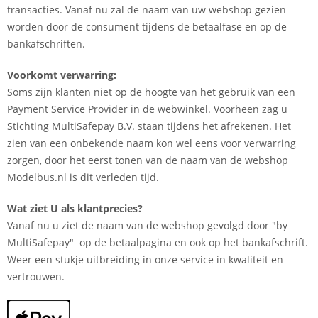
transacties. Vanaf nu zal de naam van uw webshop gezien
worden door de consument tijdens de betaalfase en op de
bankafschriften.
Voorkomt verwarring:
Soms zijn klanten niet op de hoogte van het gebruik van een
Payment Service Provider in de webwinkel. Voorheen zag u
Stichting MultiSafepay B.V. staan tijdens het afrekenen. Het
zien van een onbekende naam kon wel eens voor verwarring
zorgen, door het eerst tonen van de naam van de webshop
Modelbus.nl is dit verleden tijd.
Wat ziet U als klantprecies?
Vanaf nu u ziet de naam van de webshop gevolgd door "by
MultiSafepay" op de betaalpagina en ook op het bankafschrift.
Weer een stukje uitbreiding in onze service in kwaliteit en
vertrouwen.