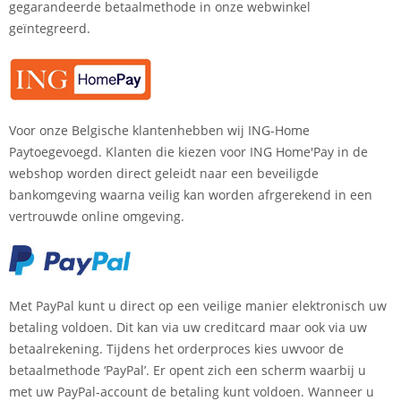
gegarandeerde betaalmethode in onze webwinkel
geïntegreerd.
Voor onze Belgische klantenhebben wij ING-Home
Paytoegevoegd. Klanten die kiezen voor ING Home'Pay in de
webshop worden direct geleidt naar een beveiligde
bankomgeving waarna veilig kan worden afrgerekend in een
vertrouwde online omgeving.
Met PayPal kunt u direct op een veilige manier elektronisch uw
betaling voldoen. Dit kan via uw creditcard maar ook via uw
betaalrekening. Tijdens het orderproces kies uwvoor de
betaalmethode ‘PayPal’. Er opent zich een scherm waarbij u
met uw PayPal-account de betaling kunt voldoen. Wanneer u