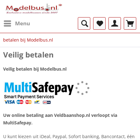
Menu
betalen bij Modelbus.nl
Veilig betalen
Veilig betalen bij Modelbus.nl
Uw online betaling aan Veldbaanshop.nl verloopt via
MultiSafepay.
U kunt kiezen uit iDeal, Paypal, Sofort banking, Bancontact, één