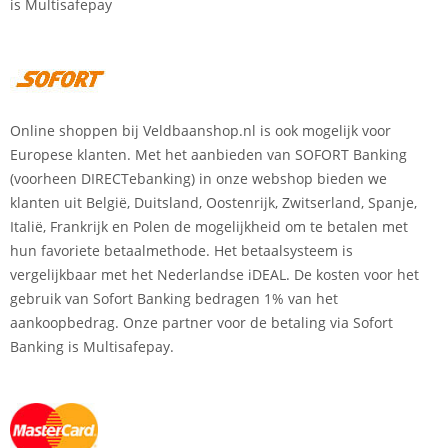
is Multisafepay
Online shoppen bij Veldbaanshop.nl is ook mogelijk voor
Europese klanten. Met het aanbieden van SOFORT Banking
(voorheen DIRECTebanking) in onze webshop bieden we
klanten uit België, Duitsland, Oostenrijk, Zwitserland, Spanje,
Italië, Frankrijk en Polen de mogelijkheid om te betalen met
hun favoriete betaalmethode. Het betaalsysteem is
vergelijkbaar met het Nederlandse iDEAL. De kosten voor het
gebruik van Sofort Banking bedragen 1% van het
aankoopbedrag. Onze partner voor de betaling via Sofort
Banking is Multisafepay.