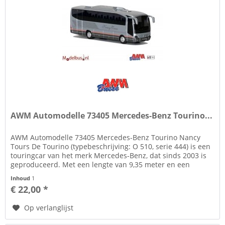
AWM Automodelle 73405 Mercedes-Benz Tourino...
AWM Automodelle 73405 Mercedes-Benz Tourino Nancy
Tours De Tourino (typebeschrijving: O 510, serie 444) is een
touringcar van het merk Mercedes-Benz, dat sinds 2003 is
geproduceerd. Met een lengte van 9,35 meter en een
breedte van 2,40...
Inhoud
1
€ 22,00 *
Op verlanglijst