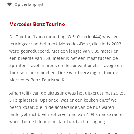
Op verlanglijst
Mercedes-Benz Tourino
De Tourino (typeaanduiding: O 510, serie 444) was een
touringcar van het merk Mercedes-Benz, die sinds 2003
werd geproduceerd. Met een lengte van 9,35 meter en
een breedte van 2,40 meter is het een maat tussen de
Sprinter Travel minibus en de conventionele Travego en
Tourismo busmodellen. Deze werd vervangen door de
Mercedes-Benz Tourismo K.
Afhankelijk van de uitrusting was het uitgerust met 26 tot
34 zitplaatsen. Optioneel was er een keuken en/of wc
beschikbaar, die in de achterzijde van de bus waren
ondergebracht. Een koffervolume van 4,93 kubieke meter
wordt bereikt door een standaard achteringang.