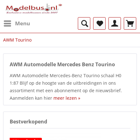
Menu
AWM Tourino
AWM Automodelle Mercedes Benz Tourino
AWM Automodelle Mercedes-Benz Tourino schaal H0
1:87 Blijf op de hoogte van de uitbreidingen in ons
assortiment met een abonnement op de nieuwsbrief.
Aanmelden kan hier
meer lezen »
Bestverkopend