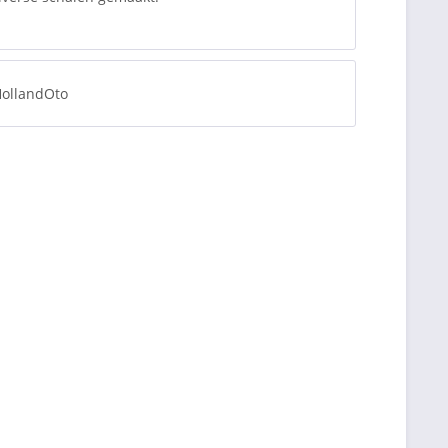
ollandOto