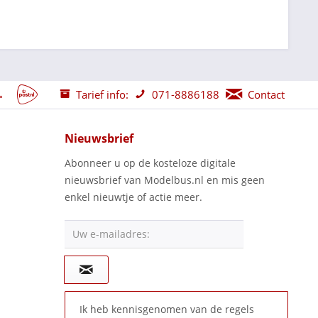
Tarief info:
071-8886188
Contact
Nieuwsbrief
Abonneer u op de kosteloze digitale
nieuwsbrief van Modelbus.nl en mis geen
enkel nieuwtje of actie meer.
Uw e-mailadres:
Ik heb kennisgenomen van de regels