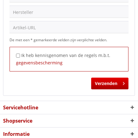
Hersteller
Artikel-URL
De met een * gemarkeerde velden zijn verplichte velden.
Ik heb kennisgenomen van de regels m.b.t.
gegevensbescherming
Verzenden
Servicehotline
Shopservice
Informatie