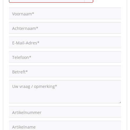
Voornaam*
Achternaam*
E-Mail-Adres*
Telefoon*
Betreft*
Uw vraag / opmerking*
Artikelnummer
Artikelname