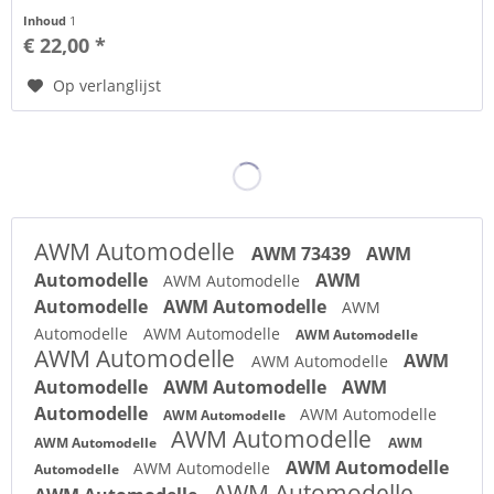
De...
Inhoud
1
€ 22,00 *
Op verlanglijst
AWM Automodelle
AWM 73439
AWM
Automodelle
AWM
AWM Automodelle
Automodelle
AWM Automodelle
AWM
Automodelle
AWM Automodelle
AWM Automodelle
AWM Automodelle
AWM
AWM Automodelle
Automodelle
AWM Automodelle
AWM
Automodelle
AWM Automodelle
AWM Automodelle
AWM Automodelle
AWM Automodelle
AWM
AWM Automodelle
AWM Automodelle
Automodelle
AWM Automodelle