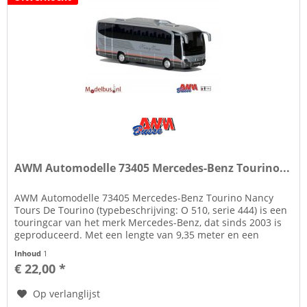
AWM Automodelle 73405 Mercedes-Benz Tourino...
AWM Automodelle 73405 Mercedes-Benz Tourino Nancy
Tours De Tourino (typebeschrijving: O 510, serie 444) is een
touringcar van het merk Mercedes-Benz, dat sinds 2003 is
geproduceerd. Met een lengte van 9,35 meter en een
breedte van 2,40...
Inhoud
1
€ 22,00 *
Op verlanglijst