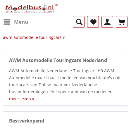
Menu
awm automodelle touringcars nl
AWM Automodelle Touringcars Nederland
AWM Automodelle Nederlandse Touringcars H0 AWM
Automodelle maakt naast modellen van vrachtauto's ook
tourincars van Duitse maar ook Nederlandse
busondernemingen. Het speerpunt van de modellen...
meer lezen »
Bestverkopend