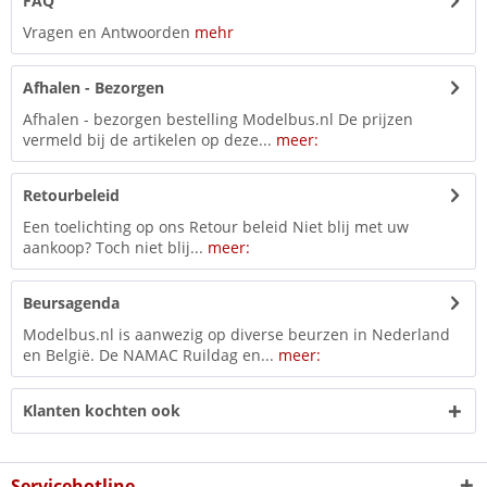
FAQ
Vragen en Antwoorden
mehr
Afhalen - Bezorgen
Afhalen - bezorgen bestelling Modelbus.nl De prijzen
vermeld bij de artikelen op deze...
meer:
Retourbeleid
Een toelichting op ons Retour beleid Niet blij met uw
aankoop? Toch niet blij...
meer:
Beursagenda
Modelbus.nl is aanwezig op diverse beurzen in Nederland
en België. De NAMAC Ruildag en...
meer:
Klanten kochten ook
Servicehotline