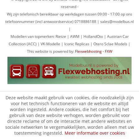
reserved -
Wij zijn telefonisch bereikbaar op werkdagen tussen 09:00 - 17:00 op ons
telefoonnummer (incl antwoordservice) 0718886188 | sales@modelbus.nl
|
Modellen van topmerken: Rietze | AWM | HollandOto | Austrian Car
Collection (ACC) | VK-Modelle | Iconic Replicas | Otero Sclae Models |
This website is powered by:
Flexwebhosting - FXW
Deze website maakt gebruik van cookies, die noodzakelijk zijn
voor het technisch functioneren van de website en altijd
worden ingesteld. Andere cookies, die het comfort bij het
gebruik van deze website verhogen, worden gebruikt voor
directe reclame of om de interactie met andere websites en
sociale netwerken te vergemakkelijken, worden alleen met uw
toestemming ingesteld.
Meer informatie over cookies