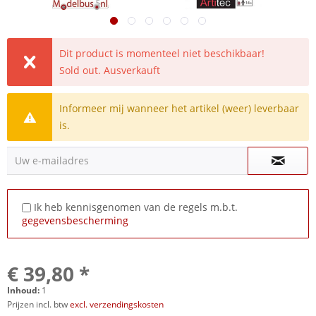
Dit product is momenteel niet beschikbaar!
Sold out. Ausverkauft
Informeer mij wanneer het artikel (weer) leverbaar
is.
Uw e-mailadres
Ik heb kennisgenomen van de regels m.b.t.
gegevensbescherming
€ 39,80 *
Inhoud:
1
Prijzen incl. btw
excl. verzendingskosten