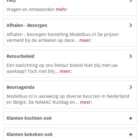
FAQ
Vragen en Antwoorden
mehr
Afhalen - Bezorgen
Afhalen - bezorgen bestelling Modelbus.nl De prijzen
vermeld bij de artikelen op deze...
meer:
Retourbeleid
Een toelichting op ons Retour beleid Niet blij met uw
aankoop? Toch niet blij...
meer:
Beursagenda
Modelbus.nl is aanwezig op diverse beurzen in Nederland
en België. De NAMAC Ruildag en...
meer:
Klanten kochten ook
Klanten bekeken ook