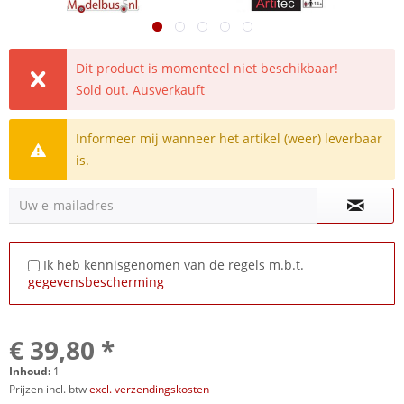
Dit product is momenteel niet beschikbaar!
Sold out. Ausverkauft
Informeer mij wanneer het artikel (weer) leverbaar
is.
Uw e-mailadres
Ik heb kennisgenomen van de regels m.b.t.
gegevensbescherming
€ 39,80 *
Inhoud:
1
Prijzen incl. btw
excl. verzendingskosten