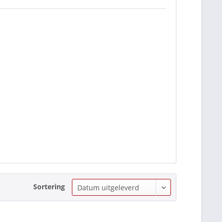
Sortering