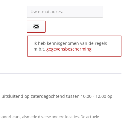
Uw e-mailadres:
Ik heb kennisgenomen van de regels
m.b.t.
gegevensbescherming
 uitsluitend op zaterdagochtend tussen 10.00 - 12.00 op
oorbeurs, alsmede diverse andere locaties. De actuele