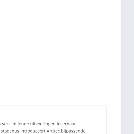
verschillende uitvoeringen leverbaar.
stadsbus introduceert Artitec bijpassende