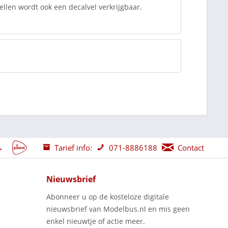
ellen wordt ook een decalvel verkrijgbaar.
Tarief info:
071-8886188
Contact
Nieuwsbrief
Abonneer u op de kosteloze digitale
nieuwsbrief van Modelbus.nl en mis geen
enkel nieuwtje of actie meer.