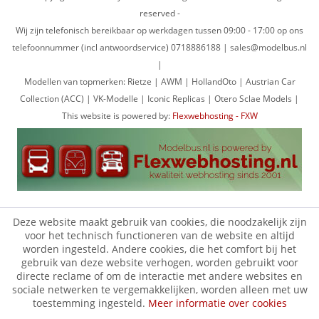
reserved -
Wij zijn telefonisch bereikbaar op werkdagen tussen 09:00 - 17:00 op ons
telefoonnummer (incl antwoordservice) 0718886188 | sales@modelbus.nl
|
Modellen van topmerken: Rietze | AWM | HollandOto | Austrian Car
Collection (ACC) | VK-Modelle | Iconic Replicas | Otero Sclae Models |
This website is powered by:
Flexwebhosting - FXW
Deze website maakt gebruik van cookies, die noodzakelijk zijn
voor het technisch functioneren van de website en altijd
worden ingesteld. Andere cookies, die het comfort bij het
gebruik van deze website verhogen, worden gebruikt voor
directe reclame of om de interactie met andere websites en
sociale netwerken te vergemakkelijken, worden alleen met uw
toestemming ingesteld.
Meer informatie over cookies