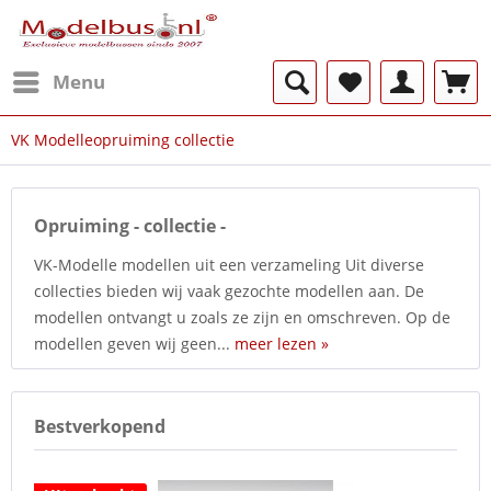
Menu
VK Modelleopruiming collectie
Opruiming - collectie -
VK-Modelle modellen uit een verzameling Uit diverse
collecties bieden wij vaak gezochte modellen aan. De
modellen ontvangt u zoals ze zijn en omschreven. Op de
modellen geven wij geen...
meer lezen »
Bestverkopend