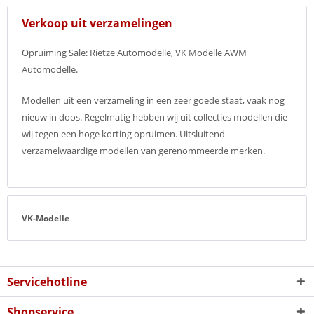
Verkoop uit verzamelingen
Opruiming Sale: Rietze Automodelle, VK Modelle AWM
Automodelle.
Modellen uit een verzameling in een zeer goede staat, vaak nog
nieuw in doos. Regelmatig hebben wij uit collecties modellen die
wij tegen een hoge korting opruimen. Uitsluitend
verzamelwaardige modellen van gerenommeerde merken.
VK-Modelle
Servicehotline
Shopservice