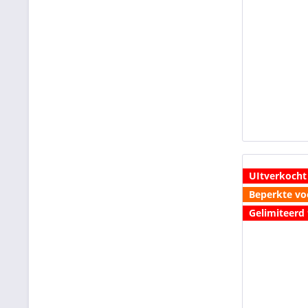
UItverkocht
Beperkte vo
Gelimiteerd 