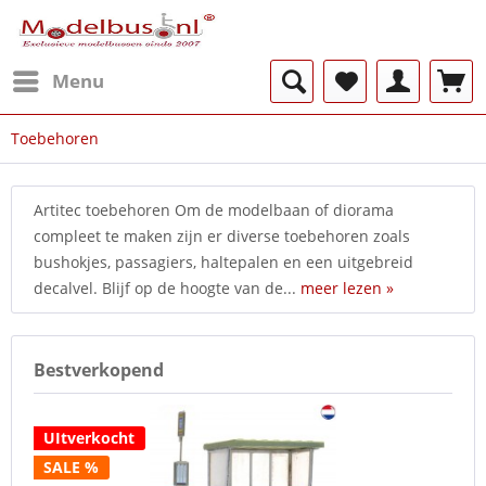
Menu
Toebehoren
Artitec toebehoren Om de modelbaan of diorama
compleet te maken zijn er diverse toebehoren zoals
bushokjes, passagiers, haltepalen en een uitgebreid
decalvel. Blijf op de hoogte van de...
meer lezen »
Bestverkopend
UItverkocht
SALE %