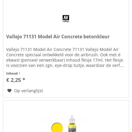
Vallejo 71131 Model Air Concrete betonkleur
Vallejo 71131 Model Air Concrete 71131 Vallejo Model Air
Concrete speciaal ontwikkeld voor de airbrush. Ook met d
ekwast (penseel verwerkbaar) Inhoud flesje 17ml. Het flesje
is voorzien van een zgn. eye-drop tuitje, waardoor de verf...
Inhoud
1
€ 2,25 *
Op verlanglijst