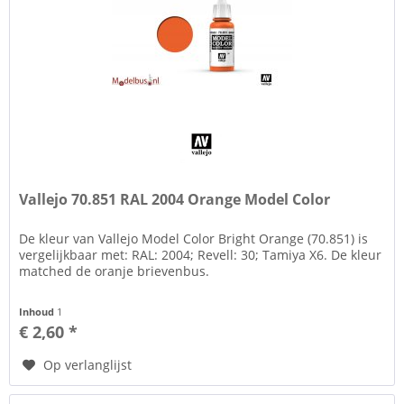
Vallejo 70.851 RAL 2004 Orange Model Color
De kleur van Vallejo Model Color Bright Orange (70.851) is
vergelijkbaar met: RAL: 2004; Revell: 30; Tamiya X6. De kleur
matched de oranje brievenbus.
Inhoud
1
€ 2,60 *
Op verlanglijst