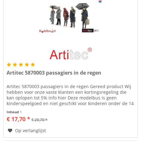
Artitec 5870003 passagiers in de regen
Artitec 5870003 passagiers in de regen Gereed product Wij
hebben voor onze vaste klanten een kortingsregeling die
kan oplopen tot 5% info hier Deze modelbus is geen
kinderspeelgoed en niet geschikt voor kinderen onder de 14
jaar....
Inhoud
1
€ 17,70 *
€ 20,70 *
Op verlanglijst