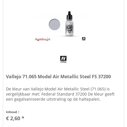
Vallejo 71.065 Model Air Metallic Steel FS 37200
De kleur van Vallejo Model Air Metallic Steel (71.065) is
vergelijkbaar met: Federal Standard 37200 De kleur geeft
een gegalvaniseerde uitstraling op de haltepalen.
Inhoud
1
€ 2,60 *