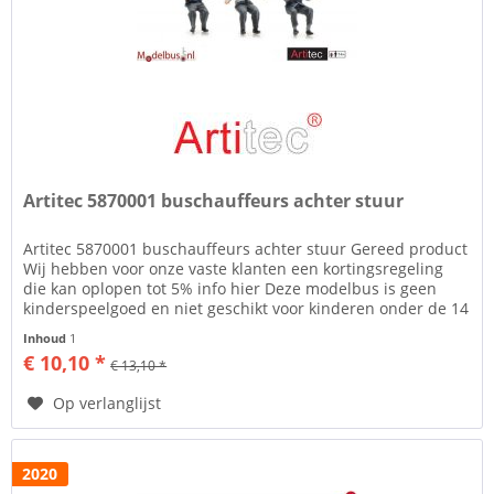
Artitec 5870001 buschauffeurs achter stuur
Artitec 5870001 buschauffeurs achter stuur Gereed product
Wij hebben voor onze vaste klanten een kortingsregeling
die kan oplopen tot 5% info hier Deze modelbus is geen
kinderspeelgoed en niet geschikt voor kinderen onder de 14
jaar....
Inhoud
1
€ 10,10 *
€ 13,10 *
Op verlanglijst
2020