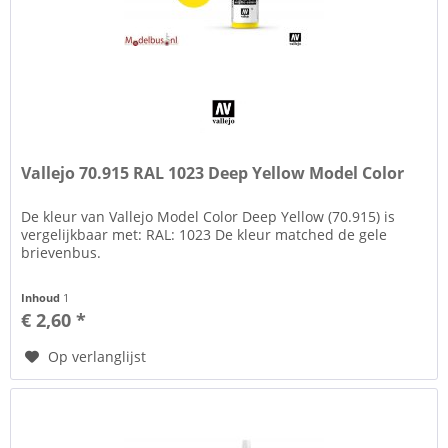
Vallejo 70.915 RAL 1023 Deep Yellow Model Color
De kleur van Vallejo Model Color Deep Yellow (70.915) is
vergelijkbaar met: RAL: 1023 De kleur matched de gele
brievenbus.
Inhoud
1
€ 2,60 *
Op verlanglijst