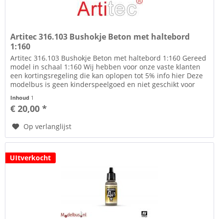
Artitec 316.103 Bushokje Beton met haltebord
1:160
Artitec 316.103 Bushokje Beton met haltebord 1:160 Gereed
model in schaal 1:160 Wij hebben voor onze vaste klanten
een kortingsregeling die kan oplopen tot 5% info hier Deze
modelbus is geen kinderspeelgoed en niet geschikt voor
kinderen...
Inhoud
1
€ 20,00 *
Op verlanglijst
UItverkocht