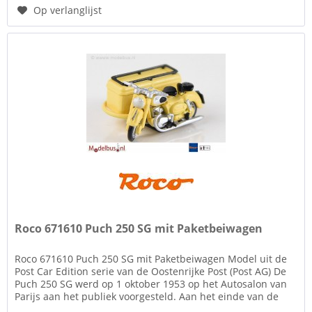
Op verlanglijst
Roco 671610 Puch 250 SG mit Paketbeiwagen
Roco 671610 Puch 250 SG mit Paketbeiwagen Model uit de
Post Car Edition serie van de Oostenrijke Post (Post AG) De
Puch 250 SG werd op 1 oktober 1953 op het Autosalon van
Parijs aan het publiek voorgesteld. Aan het einde van de
productie...