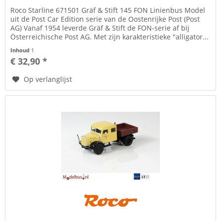
Roco Starline 671501 Gräf & Stift 145 FON Linienbus Model
uit de Post Car Edition serie van de Oostenrijke Post (Post
AG) Vanaf 1954 leverde Gräf & Stift de FON-serie af bij
Österreichische Post AG. Met zijn karakteristieke "alligator...
Inhoud
1
€ 32,90 *
Op verlanglijst