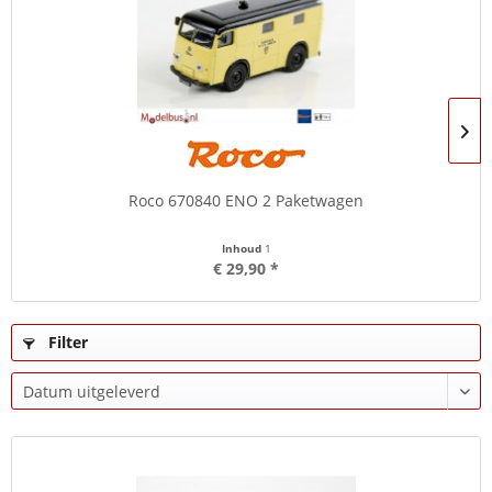
Roco 670840 ENO 2 Paketwagen
Inhoud
1
€ 29,90 *
Filter