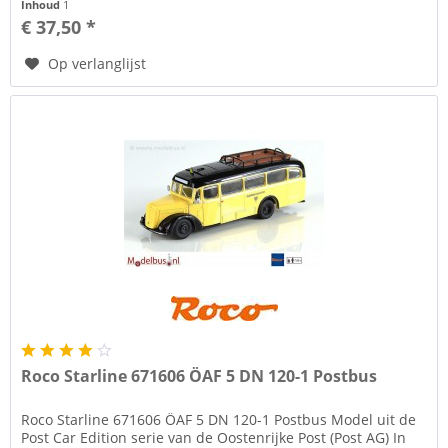
Inhoud
1
€ 37,50 *
Op verlanglijst
Roco Starline 671606 ÖAF 5 DN 120-1 Postbus
Roco Starline 671606 ÖAF 5 DN 120-1 Postbus Model uit de
Post Car Edition serie van de Oostenrijke Post (Post AG) In