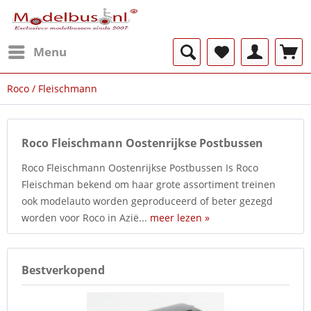
Menu
Roco / Fleischmann
Roco Fleischmann Oostenrijkse Postbussen
Roco Fleischmann Oostenrijkse Postbussen Is Roco
Fleischman bekend om haar grote assortiment treinen
ook modelauto worden geproduceerd of beter gezegd
worden voor Roco in Azië...
meer lezen »
Bestverkopend