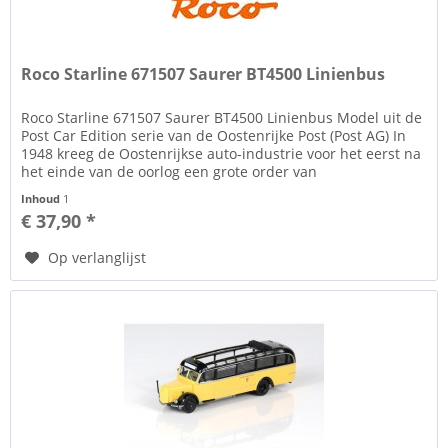
Roco Starline 671507 Saurer BT4500 Linienbus
Roco Starline 671507 Saurer BT4500 Linienbus Model uit de
Post Car Edition serie van de Oostenrijke Post (Post AG) In
1948 kreeg de Oostenrijkse auto-industrie voor het eerst na
het einde van de oorlog een grote order van
Österreichische...
Inhoud
1
€ 37,90 *
Op verlanglijst