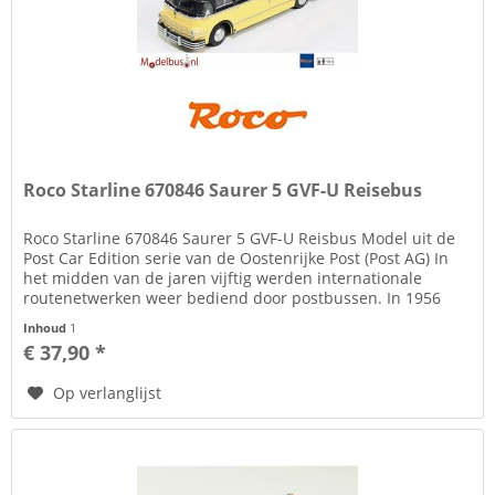
Roco Starline 670846 Saurer 5 GVF-U Reisebus
Roco Starline 670846 Saurer 5 GVF-U Reisbus Model uit de
Post Car Edition serie van de Oostenrijke Post (Post AG) In
het midden van de jaren vijftig werden internationale
routenetwerken weer bediend door postbussen. In 1956
werd de...
Inhoud
1
€ 37,90 *
Op verlanglijst