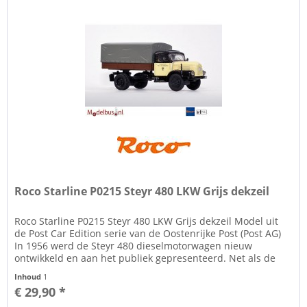
Roco Starline P0215 Steyr 480 LKW Grijs dekzeil
Roco Starline P0215 Steyr 480 LKW Grijs dekzeil Model uit
de Post Car Edition serie van de Oostenrijke Post (Post AG)
In 1956 werd de Steyr 480 dieselmotorwagen nieuw
ontwikkeld en aan het publiek gepresenteerd. Net als de
Oostenrijkse...
Inhoud
1
€ 29,90 *