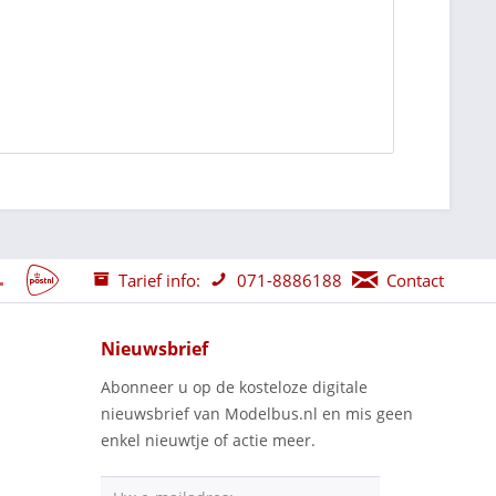
Tarief info:
071-8886188
Contact
Nieuwsbrief
Abonneer u op de kosteloze digitale
nieuwsbrief van Modelbus.nl en mis geen
enkel nieuwtje of actie meer.