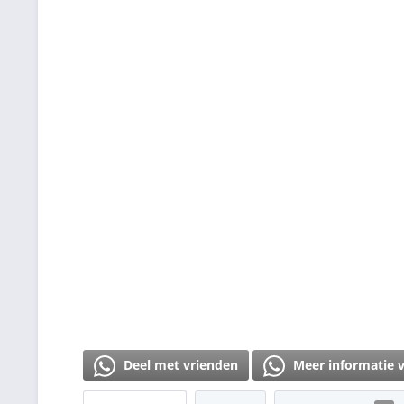
Deel met vrienden
Meer informatie 