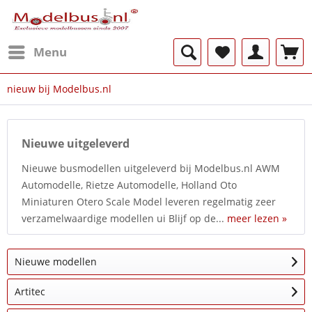
Menu
nieuw bij Modelbus.nl
Nieuwe uitgeleverd
Nieuwe busmodellen uitgeleverd bij Modelbus.nl AWM
Automodelle, Rietze Automodelle, Holland Oto
Miniaturen Otero Scale Model leveren regelmatig zeer
verzamelwaardige modellen ui Blijf op de...
meer lezen »
Nieuwe modellen
Artitec