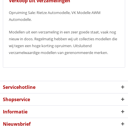
Verkoop uit verzamelingen
Opruiming Sale: Rietze Automodelle, VK Modelle AWM
Automodelle.
Modellen uit een verzameling in een zeer goede staat, vaak nog
nieuw in doos. Regelmatig hebben wij uit collecties modellen die
wij tegen een hoge korting opruimen. Uitsluitend
verzamelwaardige modellen van gerenommeerde merken.
Servicehotline
Shopservice
Informatie
Nieuwsbrief