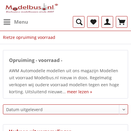
Menu
Rietze opruiming voorraad
Opruiming - voorraad -
AWM Automodelle modellen uit ons magazijn Modellen
uit voorraad Modelbus.nl nieuw in doos. Regelmatig
verkopen wij oudere voorraad modellen tegen een hoge
korting. Uitsluitend nieuwe...
meer lezen »