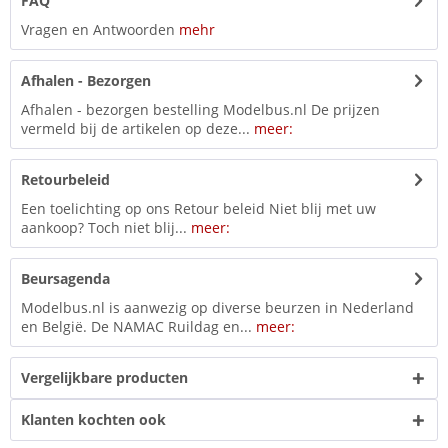
FAQ
Vragen en Antwoorden
mehr
Afhalen - Bezorgen
Afhalen - bezorgen bestelling Modelbus.nl De prijzen
vermeld bij de artikelen op deze...
meer:
Retourbeleid
Een toelichting op ons Retour beleid Niet blij met uw
aankoop? Toch niet blij...
meer:
Beursagenda
Modelbus.nl is aanwezig op diverse beurzen in Nederland
en België. De NAMAC Ruildag en...
meer:
Vergelijkbare producten
Klanten kochten ook