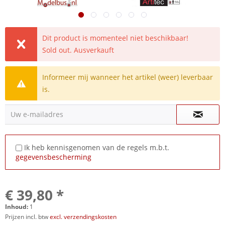
Dit product is momenteel niet beschikbaar!
Sold out. Ausverkauft
Informeer mij wanneer het artikel (weer) leverbaar
is.
Uw e-mailadres
Ik heb kennisgenomen van de regels m.b.t.
gegevensbescherming
€ 39,80 *
Inhoud:
1
Prijzen incl. btw
excl. verzendingskosten