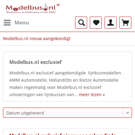
Menu
Modelbus.nl nieuw aangekondigt
Modelbus.nl exclusief
Modelbus.nl exclusief aangekondigde lijnbusmodellen .
AWM Automodelle, HollandOto en Rietze Automodelle
maken regelmatig voor Modelbus.nl exclusief
uitvoeringen van lijnbussen van...
meer lezen »