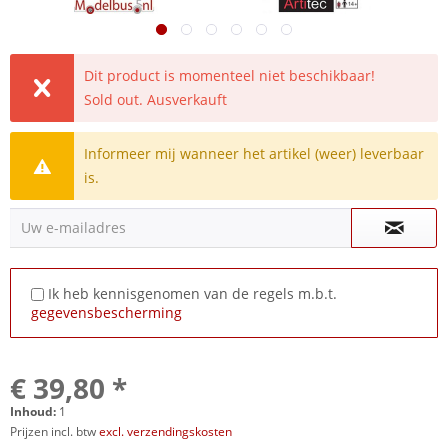
Dit product is momenteel niet beschikbaar!
Sold out. Ausverkauft
Informeer mij wanneer het artikel (weer) leverbaar
is.
Uw e-mailadres
Ik heb kennisgenomen van de regels m.b.t.
gegevensbescherming
€ 39,80 *
Inhoud:
1
Prijzen incl. btw
excl. verzendingskosten