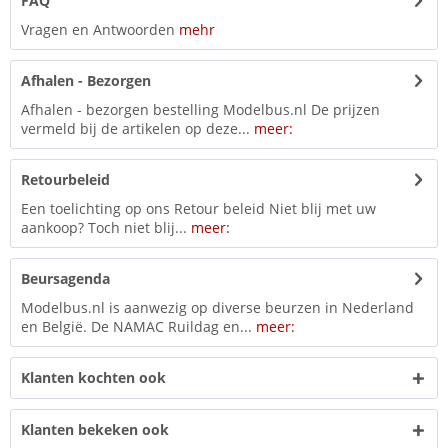
FAQ
Vragen en Antwoorden
mehr
Afhalen - Bezorgen
Afhalen - bezorgen bestelling Modelbus.nl De prijzen
vermeld bij de artikelen op deze...
meer:
Retourbeleid
Een toelichting op ons Retour beleid Niet blij met uw
aankoop? Toch niet blij...
meer:
Beursagenda
Modelbus.nl is aanwezig op diverse beurzen in Nederland
en België. De NAMAC Ruildag en...
meer:
Klanten kochten ook
Klanten bekeken ook