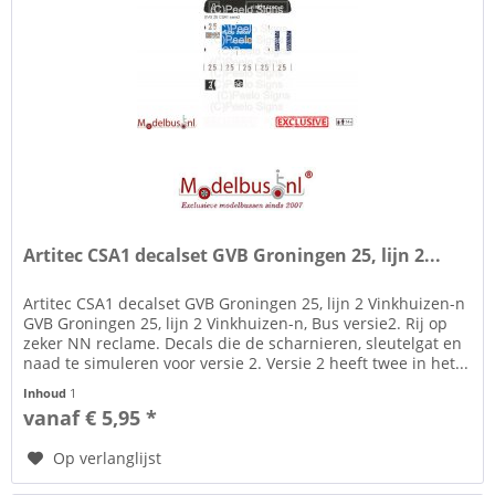
Artitec CSA1 decalset GVB Groningen 25, lijn 2...
Artitec CSA1 decalset GVB Groningen 25, lijn 2 Vinkhuizen-n
GVB Groningen 25, lijn 2 Vinkhuizen-n, Bus versie2. Rij op
zeker NN reclame. Decals die de scharnieren, sleutelgat en
naad te simuleren voor versie 2. Versie 2 heeft twee in het...
Inhoud
1
vanaf € 5,95 *
Op verlanglijst