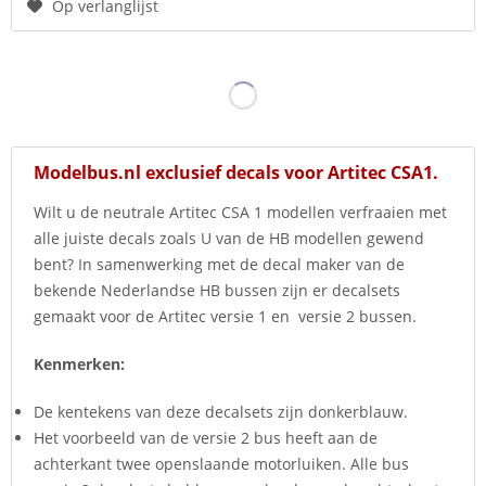
Op verlanglijst
Modelbus.nl exclusief decals voor Artitec CSA1.
Wilt u de neutrale Artitec CSA 1 modellen verfraaien met
alle juiste decals zoals U van de HB modellen gewend
bent? In samenwerking met de decal maker van de
bekende Nederlandse HB bussen zijn er decalsets
gemaakt voor de Artitec versie 1 en versie 2 bussen.
Kenmerken:
De kentekens van deze decalsets zijn donkerblauw.
Het voorbeeld van de versie 2 bus heeft aan de
achterkant twee openslaande motorluiken. Alle bus