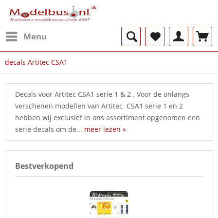
Menu
decals Artitec CSA1
Decals voor Artitec CSA1 serie 1 & 2 . Voor de onlangs
verschenen modellen van Artitec CSA1 serie 1 en 2
hebben wij exclusief in ons assortiment opgenomen een
serie decals om de...
meer lezen »
Bestverkopend