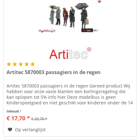
Artitec 5870003 passagiers in de regen
Artitec 5870003 passagiers in de regen Gereed product Wij
hebben voor onze vaste klanten een kortingsregeling die
kan oplopen tot 5% info hier Deze modelbus is geen
kinderspeelgoed en niet geschikt voor kinderen onder de 14
jaar....
Inhoud
1
€ 17,70 *
€ 20,70 *
Op verlanglijst