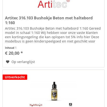
Artitec 316.103 Bushokje Beton met haltebord
1:160
Artitec 316.103 Bushokje Beton met haltebord 1:160 Gereed
model in schaal 1:160 Wij hebben voor onze vaste klanten
een kortingsregeling die kan oplopen tot 5% info hier Deze
modelbus is geen kinderspeelgoed en niet geschikt voor
kinderen...
Inhoud
1
€ 20,00 *
Op verlanglijst
UItverkocht