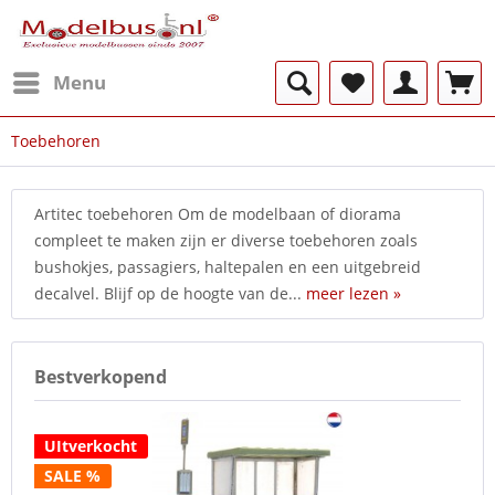
Menu
Toebehoren
Artitec toebehoren Om de modelbaan of diorama
compleet te maken zijn er diverse toebehoren zoals
bushokjes, passagiers, haltepalen en een uitgebreid
decalvel. Blijf op de hoogte van de...
meer lezen »
Bestverkopend
UItverkocht
SALE %