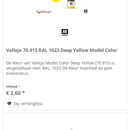
Vallejo 70.915 RAL 1023 Deep Yellow Model Color
De kleur van Vallejo Model Color Deep Yellow (70.915) is
vergelijkbaar met: RAL: 1023 De kleur matched de gele
brievenbus.
Inhoud
1
€ 2,60 *
Op verlanglijst