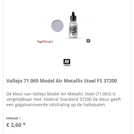
Vallejo 71.065 Model Air Metallic Steel FS 37200
De kleur van Vallejo Model Air Metallic Steel (71.065) is
vergelijkbaar met: Federal Standard 37200 De kleur geeft
een gegalvaniseerde uitstraling op de haltepalen.
Inhoud
1
€ 2,60 *