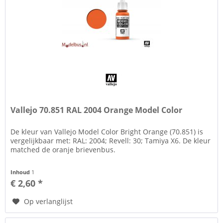
Vallejo 70.851 RAL 2004 Orange Model Color
De kleur van Vallejo Model Color Bright Orange (70.851) is
vergelijkbaar met: RAL: 2004; Revell: 30; Tamiya X6. De kleur
matched de oranje brievenbus.
Inhoud
1
€ 2,60 *
Op verlanglijst