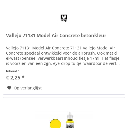
Vallejo 71131 Model Air Concrete betonkleur
Vallejo 71131 Model Air Concrete 71131 Vallejo Model Air
Concrete speciaal ontwikkeld voor de airbrush. Ook met d
ekwast (penseel verwerkbaar) Inhoud flesje 17ml. Het flesje
is voorzien van een zgn. eye-drop tuitje, waardoor de verf...
Inhoud
1
€ 2,25 *
Op verlanglijst