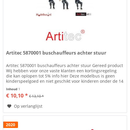
Artitec 5870001 buschauffeurs achter stuur
Artitec 5870001 buschauffeurs achter stuur Gereed product
Wij hebben voor onze vaste klanten een kortingsregeling
die kan oplopen tot 5% info hier Deze modelbus is geen
kinderspeelgoed en niet geschikt voor kinderen onder de 14
jaar....
Inhoud
1
€ 10,10 *
€ 13,10 *
Op verlanglijst
2020