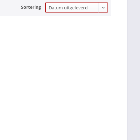
Sortering