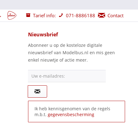
Tarief info:
071-8886188
Contact
Nieuwsbrief
Abonneer u op de kosteloze digitale
nieuwsbrief van Modelbus.nl en mis geen
enkel nieuwtje of actie meer.
Uw e-mailadres:
Ik heb kennisgenomen van de regels
m.b.t.
gegevensbescherming