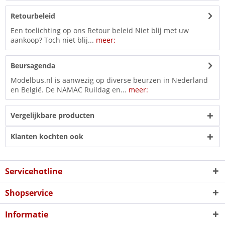
Retourbeleid
Een toelichting op ons Retour beleid Niet blij met uw
aankoop? Toch niet blij...
meer:
Beursagenda
Modelbus.nl is aanwezig op diverse beurzen in Nederland
en België. De NAMAC Ruildag en...
meer:
Vergelijkbare producten
Klanten kochten ook
Servicehotline
Shopservice
Informatie