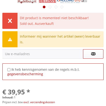
Dit product is momenteel niet beschikbaar!
Sold out. Ausverkauft
Informeer mij wanneer het artikel (weer) leverbaar
is.
Uw e-mailadres
Ik heb kennisgenomen van de regels m.b.t.
gegevensbescherming
€ 39,95 *
Inhoud:
1
Prijzen incl. btw
excl. verzendingskosten