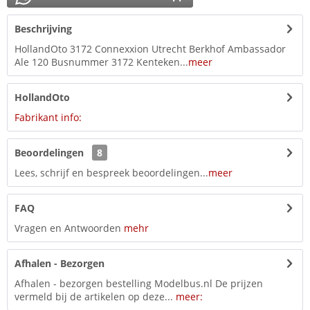
Beschrijving
HollandOto 3172 Connexxion Utrecht Berkhof Ambassador
Ale 120 Busnummer 3172 Kenteken...
meer
HollandOto
Fabrikant info:
Beoordelingen
8
Lees, schrijf en bespreek beoordelingen...
meer
FAQ
Vragen en Antwoorden
mehr
Afhalen - Bezorgen
Afhalen - bezorgen bestelling Modelbus.nl De prijzen
vermeld bij de artikelen op deze...
meer: