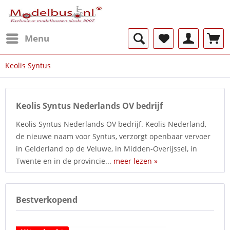
Menu
Keolis Syntus
Keolis Syntus Nederlands OV bedrijf
Keolis Syntus Nederlands OV bedrijf. Keolis Nederland,
de nieuwe naam voor Syntus, verzorgt openbaar vervoer
in Gelderland op de Veluwe, in Midden-Overijssel, in
Twente en in de provincie...
meer lezen »
Bestverkopend