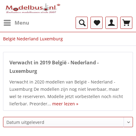
Menu
België Nederland Luxemburg
Verwacht in 2019 België - Nederland -
Luxemburg
Verwacht in 2020 modellen van België - Nederland -
Luxemburg De modellen zijn nog niet leverbaar, maar
wel te reserveren. Modelle jetzt vorbestellen noch nicht
lieferbar. Preorder...
meer lezen »