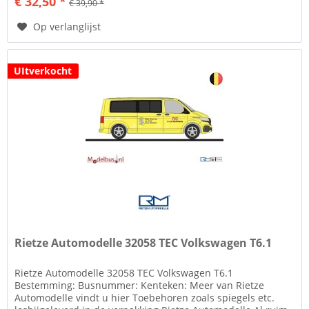
€ 32,50 *
€ 39,90 *
Op verlanglijst
UItverkocht
Rietze Automodelle 32058 TEC Volkswagen T6.1
Rietze Automodelle 32058 TEC Volkswagen T6.1
Bestemming: Busnummer: Kenteken: Meer van Rietze
Automodelle vindt u hier Toebehoren zoals spiegels etc.