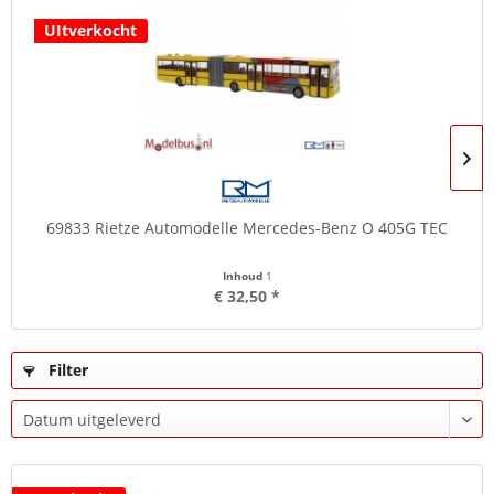
UItverkocht
69833 Rietze Automodelle Mercedes-Benz O 405G TEC
Inhoud
1
€ 32,50 *
Filter