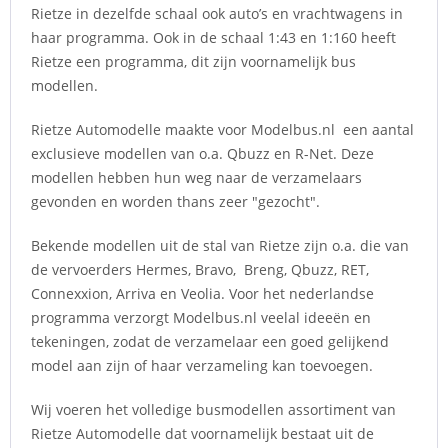
Rietze in dezelfde schaal ook auto’s en vrachtwagens in
haar programma. Ook in de schaal 1:43 en 1:160 heeft
Rietze een programma, dit zijn voornamelijk bus
modellen.
Rietze Automodelle maakte voor Modelbus.nl een aantal
exclusieve modellen van o.a. Qbuzz en R-Net. Deze
modellen hebben hun weg naar de verzamelaars
gevonden en worden thans zeer "gezocht".
Bekende modellen uit de stal van Rietze zijn o.a. die van
de vervoerders Hermes, Bravo, Breng, Qbuzz, RET,
Connexxion, Arriva en Veolia. Voor het nederlandse
programma verzorgt Modelbus.nl veelal ideeën en
tekeningen, zodat de verzamelaar een goed gelijkend
model aan zijn of haar verzameling kan toevoegen.
Wij voeren het volledige busmodellen assortiment van
Rietze Automodelle dat voornamelijk bestaat uit de