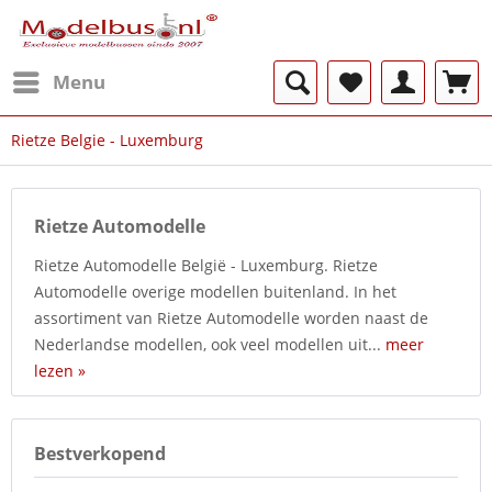
Menu
Rietze Belgie - Luxemburg
Rietze Automodelle
Rietze Automodelle België - Luxemburg. Rietze
Automodelle overige modellen buitenland. In het
assortiment van Rietze Automodelle worden naast de
Nederlandse modellen, ook veel modellen uit...
meer
lezen »
Bestverkopend