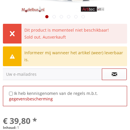
Dit product is momenteel niet beschikbaar!
Sold out. Ausverkauft
Informeer mij wanneer het artikel (weer) leverbaar
is.
Uw e-mailadres
Ik heb kennisgenomen van de regels m.b.t.
gegevensbescherming
€ 39,80 *
Inhoud:
1