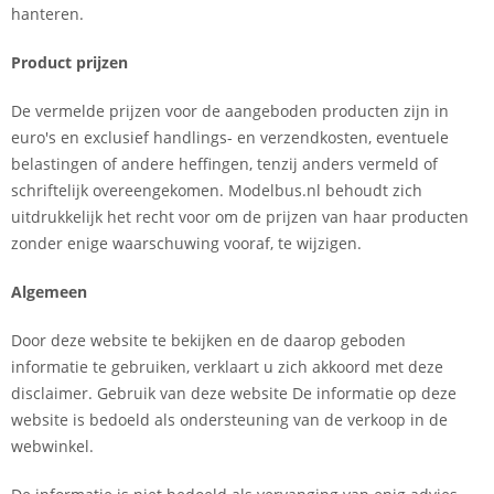
hanteren.
Product prijzen
De vermelde prijzen voor de aangeboden producten zijn in
euro's en exclusief handlings- en verzendkosten, eventuele
belastingen of andere heffingen, tenzij anders vermeld of
schriftelijk overeengekomen. Modelbus.nl behoudt zich
uitdrukkelijk het recht voor om de prijzen van haar producten
zonder enige waarschuwing vooraf, te wijzigen.
Algemeen
Door deze website te bekijken en de daarop geboden
informatie te gebruiken, verklaart u zich akkoord met deze
disclaimer. Gebruik van deze website De informatie op deze
website is bedoeld als ondersteuning van de verkoop in de
webwinkel.