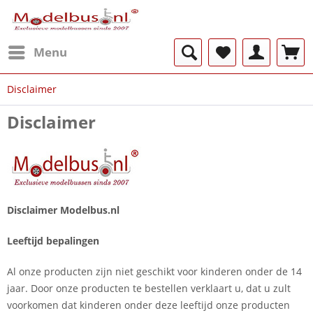
Menu
Disclaimer
Disclaimer
Disclaimer Modelbus.nl
Leeftijd bepalingen
Al onze producten zijn niet geschikt voor kinderen onder de 14
jaar. Door onze producten te bestellen verklaart u, dat u zult
voorkomen dat kinderen onder deze leeftijd onze producten