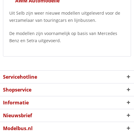
AWM Automodelle
Uit Selb zijn weer nieuwe modellen uitgeleverd voor de
verzamelaar van touringcars en lijnbussen.
De modellen zijn voornamelijk op basis van Mercedes
Benz en Setra uitgevoerd.
Servicehotline
Shopservice
Informatie
Nieuwsbrief
Modelbus.nl