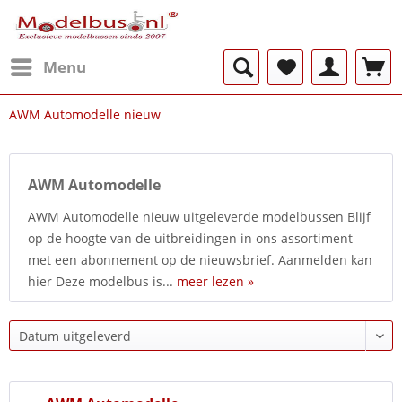
Menu
AWM Automodelle nieuw
AWM Automodelle
AWM Automodelle nieuw uitgeleverde modelbussen Blijf
op de hoogte van de uitbreidingen in ons assortiment
met een abonnement op de nieuwsbrief. Aanmelden kan
hier Deze modelbus is...
meer lezen »