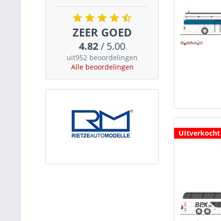
ZEER GOED
4.82
/ 5.00
uit952 beoordelingen
Alle beoordelingen
UItverkocht