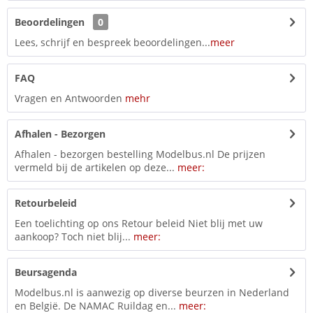
Beoordelingen
0
Lees, schrijf en bespreek beoordelingen...
meer
FAQ
Vragen en Antwoorden
mehr
Afhalen - Bezorgen
Afhalen - bezorgen bestelling Modelbus.nl De prijzen
vermeld bij de artikelen op deze...
meer:
Retourbeleid
Een toelichting op ons Retour beleid Niet blij met uw
aankoop? Toch niet blij...
meer:
Beursagenda
Modelbus.nl is aanwezig op diverse beurzen in Nederland
en België. De NAMAC Ruildag en...
meer: