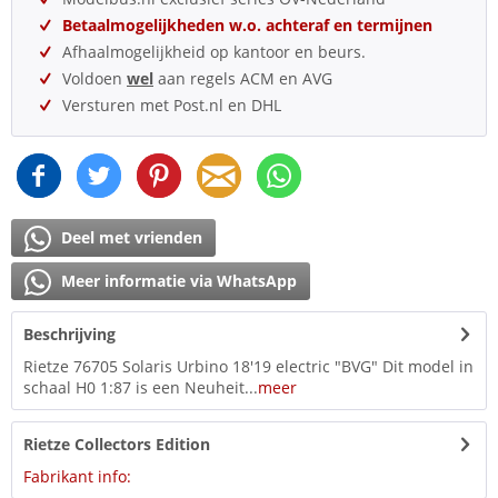
Betaalmogelijkheden w.o. achteraf en termijnen
Afhaalmogelijkheid op kantoor en beurs.
Voldoen
wel
aan regels ACM en AVG
Versturen met Post.nl en DHL
Deel met vrienden
Meer informatie via WhatsApp
Beschrijving
Rietze 76705 Solaris Urbino 18'19 electric "BVG" Dit model in
schaal H0 1:87 is een Neuheit...
meer
Rietze Collectors Edition
Fabrikant info: