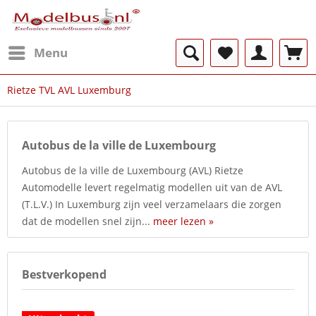
Menu
Rietze TVL AVL Luxemburg
Autobus de la ville de Luxembourg
Autobus de la ville de Luxembourg (AVL) Rietze
Automodelle levert regelmatig modellen uit van de AVL
(T.L.V.) In Luxemburg zijn veel verzamelaars die zorgen
dat de modellen snel zijn...
meer lezen »
Bestverkopend