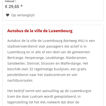
Inhoud
1
€ 29,65 *
Op verlanglijst
Autobus de la ville de Luxembourg
Autobus de la ville de Luxembourg (kortweg AVL) is een
stadsvervoerdienst voor passagiers die actief is in
Luxemburg en in alle of een deel van de gemeenten
Bertrange, Hesperange, Leudelange, Niederanven,
Sandweiler, Steinsel, Strassen en Walferdange. Het
beschikt over 32 regelmatige buslijnen, een gratis
pendeldienst naar het stadscentrum en vier
nachtbusroutes.
Het bedrijf vormt een aanvulling op de Luxemburgse
tram die door Luxtram wordt geëxploiteerd, in
tegenstelling tot het AVL-netwerk dat door de