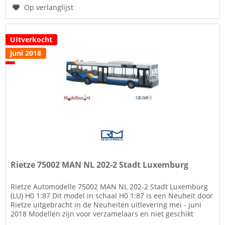
Op verlanglijst
UItverkocht
juni 2018
Rietze 75002 MAN NL 202-2 Stadt Luxemburg
Rietze Automodelle 75002 MAN NL 202-2 Stadt Luxemburg
(LU) H0 1:87 Dit model in schaal H0 1:87 is een Neuheit door
Rietze uitgebracht in de Neuheiten uitlevering mei - juni
2018 Modellen zijn voor verzamelaars en niet geschikt
voor...