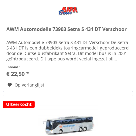
AWM Automodelle 73903 Setra S 431 DT Verschoor
AWM Automodelle 73903 Setra S 431 DT Verschoor De Setra
S 431 DT is een dubbeldeks touringcarmodel, geproduceerd
door de Duitse busfabrikant Setra. Dit model bus is in 2001
geïntroduceerd. Dit type bus wordt veelal ingezet bij...
Inhoud
1
€ 22,50 *
Op verlanglijst
UItverkocht