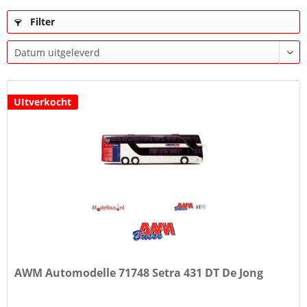
Filter
UItverkocht
AWM Automodelle 71748 Setra 431 DT De Jong