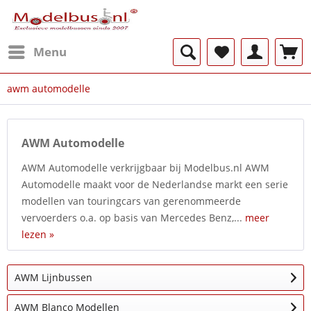
Menu
awm automodelle
AWM Automodelle
AWM Automodelle verkrijgbaar bij Modelbus.nl AWM
Automodelle maakt voor de Nederlandse markt een serie
modellen van touringcars van gerenommeerde
vervoerders o.a. op basis van Mercedes Benz,...
meer
lezen »
AWM Lijnbussen
AWM Blanco Modellen