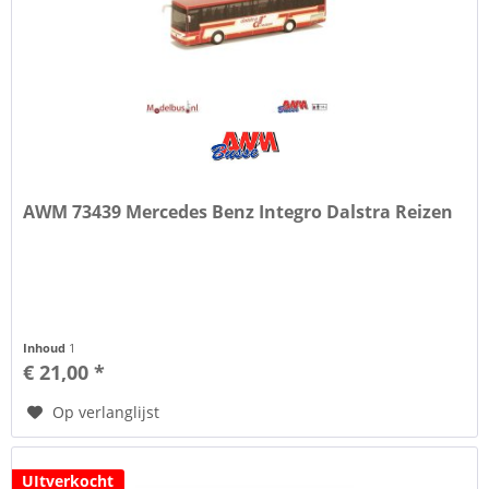
AWM 73439 Mercedes Benz Integro Dalstra Reizen
Inhoud
1
€ 21,00 *
Op verlanglijst
UItverkocht