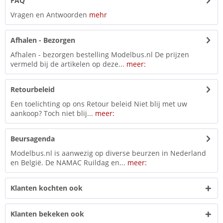
FAQ
Vragen en Antwoorden
mehr
Afhalen - Bezorgen
Afhalen - bezorgen bestelling Modelbus.nl De prijzen
vermeld bij de artikelen op deze...
meer:
Retourbeleid
Een toelichting op ons Retour beleid Niet blij met uw
aankoop? Toch niet blij...
meer:
Beursagenda
Modelbus.nl is aanwezig op diverse beurzen in Nederland
en België. De NAMAC Ruildag en...
meer:
Klanten kochten ook
Klanten bekeken ook