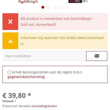
Dit product is momenteel niet beschikbaar!
Sold out. Ausverkauft
Informeer mij wanneer het artikel (weer) leverbaar
is.
Uw e-mailadres
Ik heb kennisgenomen van de regels m.b.t.
gegevensbescherming
€ 39,80 *
Inhoud:
1
Prijzen incl. btw
excl. verzendingskosten