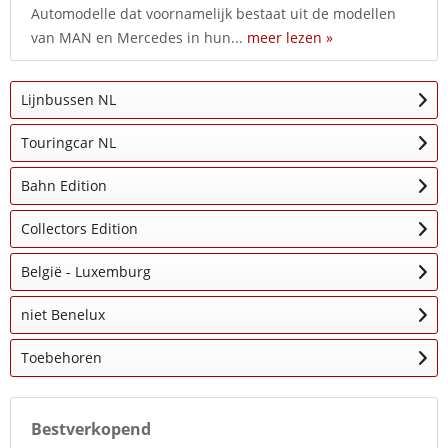
Automodelle dat voornamelijk bestaat uit de modellen
van MAN en Mercedes in hun...
meer lezen »
Lijnbussen NL
Touringcar NL
Bahn Edition
Collectors Edition
België - Luxemburg
niet Benelux
Toebehoren
Bestverkopend