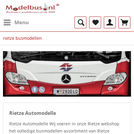
Menu
rietze busmodellen
Rietze Automodelle
Rietze Automodelle Wij voeren in onze Rietze webshop
het volledige busmodellen assortiment van Rietze