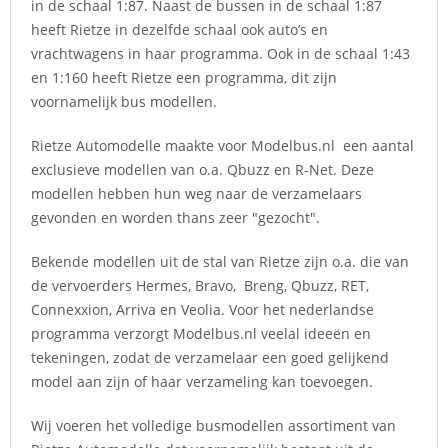
in de schaal 1:87. Naast de bussen in de schaal 1:87
heeft Rietze in dezelfde schaal ook auto’s en
vrachtwagens in haar programma. Ook in de schaal 1:43
en 1:160 heeft Rietze een programma, dit zijn
voornamelijk bus modellen.
Rietze Automodelle maakte voor Modelbus.nl een aantal
exclusieve modellen van o.a. Qbuzz en R-Net. Deze
modellen hebben hun weg naar de verzamelaars
gevonden en worden thans zeer "gezocht".
Bekende modellen uit de stal van Rietze zijn o.a. die van
de vervoerders Hermes, Bravo, Breng, Qbuzz, RET,
Connexxion, Arriva en Veolia. Voor het nederlandse
programma verzorgt Modelbus.nl veelal ideeën en
tekeningen, zodat de verzamelaar een goed gelijkend
model aan zijn of haar verzameling kan toevoegen.
Wij voeren het volledige busmodellen assortiment van