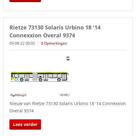
Rietze 73130 Solaris Urbino 18 '14
Connexxion Overal 9374
09-08-22 00:00
0 Opmerkingen
Nieuw van Rietze 73130 Solaris Urbino 18 '14 Connexxion
Overal 9374
Lees verder