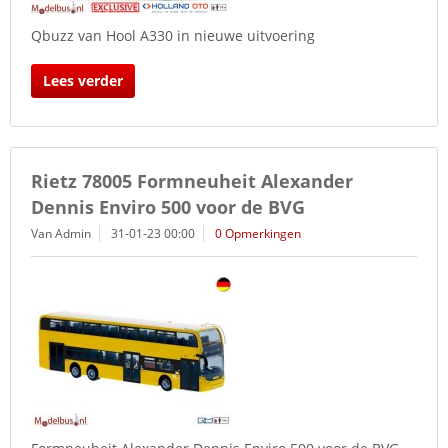
Qbuzz van Hool A330 in nieuwe uitvoering
Lees verder
Rietz 78005 Formneuheit Alexander
Dennis Enviro 500 voor de BVG
Van Admin
31-01-23 00:00
0 Opmerkingen