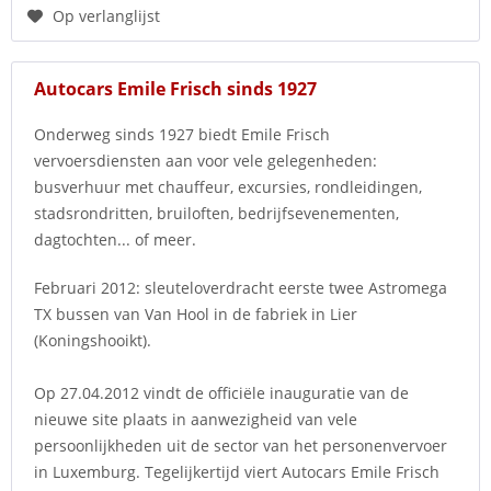
Op verlanglijst
Autocars Emile Frisch sinds 1927
Onderweg sinds 1927 biedt Emile Frisch
vervoersdiensten aan voor vele gelegenheden:
busverhuur met chauffeur, excursies, rondleidingen,
stadsrondritten, bruiloften, bedrijfsevenementen,
dagtochten... of meer.
Februari 2012: sleuteloverdracht eerste twee Astromega
TX bussen van Van Hool in de fabriek in Lier
(Koningshooikt).
Op 27.04.2012 vindt de officiële inauguratie van de
nieuwe site plaats in aanwezigheid van vele
persoonlijkheden uit de sector van het personenvervoer
in Luxemburg. Tegelijkertijd viert Autocars Emile Frisch