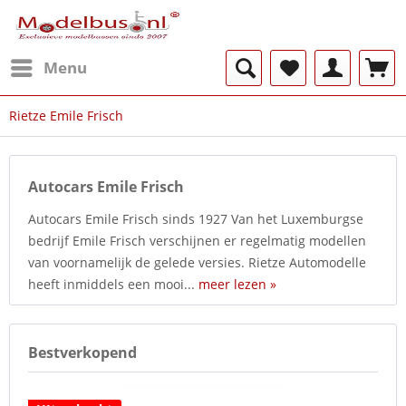
Menu
Rietze Emile Frisch
Autocars Emile Frisch
Autocars Emile Frisch sinds 1927 Van het Luxemburgse
bedrijf Emile Frisch verschijnen er regelmatig modellen
van voornamelijk de gelede versies. Rietze Automodelle
heeft inmiddels een mooi...
meer lezen »
Bestverkopend