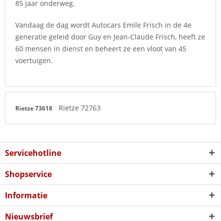
85 jaar onderweg.
Vandaag de dag wordt Autocars Emile Frisch in de 4e
generatie geleid door Guy en Jean-Claude Frisch, heeft ze
60 mensen in dienst en beheert ze een vloot van 45
voertuigen.
Rietze 72763
Rietze 73618
Servicehotline
Shopservice
Informatie
Nieuwsbrief