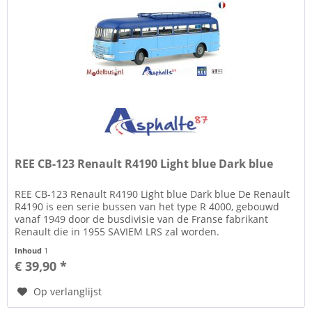
REE CB-123 Renault R4190 Light blue Dark blue
REE CB-123 Renault R4190 Light blue Dark blue De Renault
R4190 is een serie bussen van het type R 4000, gebouwd
vanaf 1949 door de busdivisie van de Franse fabrikant
Renault die in 1955 SAVIEM LRS zal worden.
Inhoud
1
€ 39,90 *
Op verlanglijst