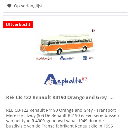
Op verlanglijst
UItverkocht
REE CB-122 Renault R4190 Orange and Grey -...
REE CB-122 Renault R4190 Orange and Grey - Transport
Méresse - Iwuy (59) De Renault R4190 is een serie bussen
van het type R 4000, gebouwd vanaf 1949 door de
busdivisie van de Franse fabrikant Renault die in 1955