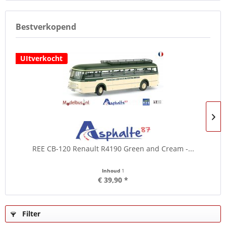
Bestverkopend
UItverkocht
REE CB-120 Renault R4190 Green and Cream -...
Inhoud
1
€ 39,90 *
Filter