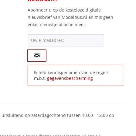
Abonneer u op de kosteloze digitale
nieuwsbrief van Modelbus.nl en mis geen
enkel nieuwtje of actie meer.
Uw e-mailadres:
Ik heb kennisgenomen van de regels
m.b.t.
gegevensbescherming
 uitsluitend op zaterdagochtend tussen 10.00 - 12.00 op