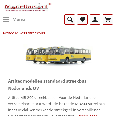
Menu
Artitec MB200 streekbus
Artitec modellen standaard streekbus
Nederlands OV
Artitec MB 200 streekbussen Voor de Nederlandse
verzamelaarsmarkt wordt de bekende MB200 streekbus
inhet veelal kenmerkende streekgeel in verschillende