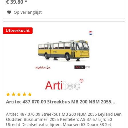
€ 39,80 *
Op verlanglijst
UItverkocht
Artitec 487.070.09 Streekbus MB 200 NBM 2055...
Artitec 487.070.09 Streekbus MB 200 NBM 2055 Leyland Den
Oudsten Busnummer: 2055 Kenteken: AS-87-57 Lijn: 50
Utrecht Decalset extra lijnen: Maarsen 63 Doorn 58 Set