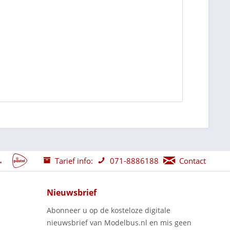
Tarief info:
071-8886188
Contact
Nieuwsbrief
Abonneer u op de kosteloze digitale
nieuwsbrief van Modelbus.nl en mis geen