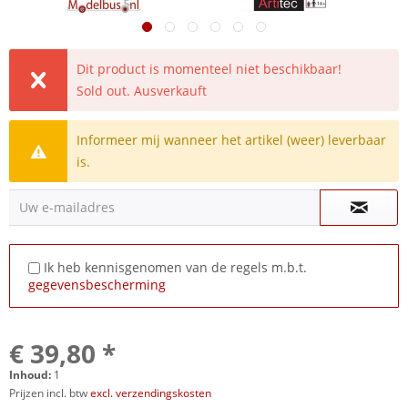
Dit product is momenteel niet beschikbaar!
Sold out. Ausverkauft
Informeer mij wanneer het artikel (weer) leverbaar
is.
Uw e-mailadres
Ik heb kennisgenomen van de regels m.b.t.
gegevensbescherming
€ 39,80 *
Inhoud:
1
Prijzen incl. btw
excl. verzendingskosten