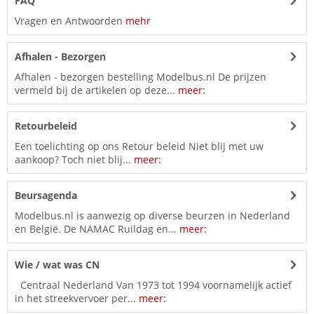
FAQ
Vragen en Antwoorden
mehr
Afhalen - Bezorgen
Afhalen - bezorgen bestelling Modelbus.nl De prijzen
vermeld bij de artikelen op deze...
meer:
Retourbeleid
Een toelichting op ons Retour beleid Niet blij met uw
aankoop? Toch niet blij...
meer:
Beursagenda
Modelbus.nl is aanwezig op diverse beurzen in Nederland
en België. De NAMAC Ruildag en...
meer:
Wie / wat was CN
Centraal Nederland Van 1973 tot 1994 voornamelijk actief
in het streekvervoer per...
meer: