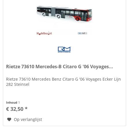
Rietze 73610 Mercedes-B Citaro G '06 Voyages...
Rietze 73610 Mercedes Benz Citaro G '06 Voyages Ecker Lijn
282 Steinsel
Inhoud
1
€ 32,50 *
Op verlanglijst