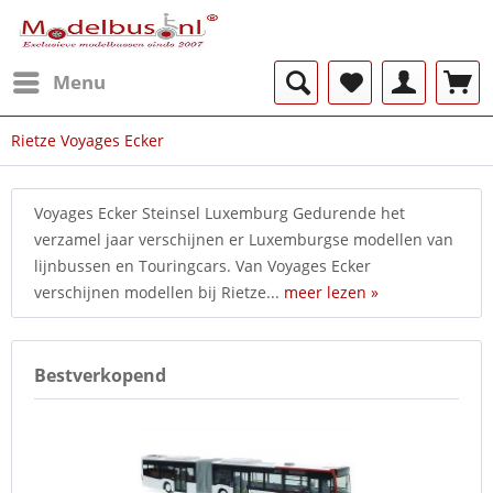
Menu
Rietze Voyages Ecker
Voyages Ecker Steinsel Luxemburg Gedurende het
verzamel jaar verschijnen er Luxemburgse modellen van
lijnbussen en Touringcars. Van Voyages Ecker
verschijnen modellen bij Rietze...
meer lezen »
Bestverkopend