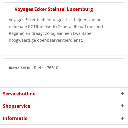
Voyages Ecker Steinsel Luxemburg
Voyages Ecker bedient dagelijks 11 lijnen van het
nationale RGTR-netwerk (General Road Transport
Regime) en draagt zo bij aan een kwalitatief
hoogwaardige openbaarvervoerdienst.
Rietze 76310
Rietze 73610
Servicehotline
Shopservice
Informatie