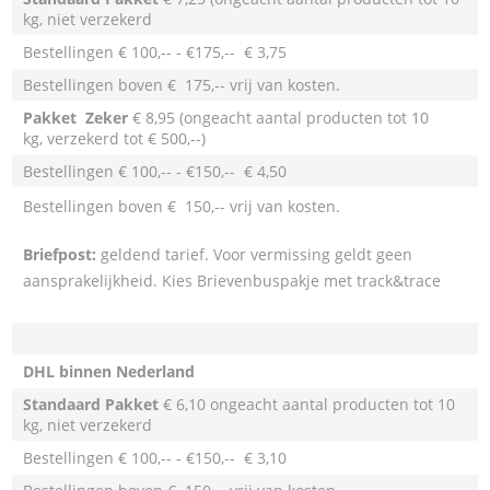
kg, niet verzekerd
Bestellingen € 100,-- - €175,-- € 3,75
Bestellingen boven € 175,-- vrij van kosten.
Pakket Zeker
€ 8,95 (ongeacht aantal producten tot 10
kg, verzekerd tot € 500,--)
Bestellingen € 100,-- - €150,-- € 4,50
Bestellingen boven € 150,-- vrij van kosten.
Briefpost:
geldend tarief. Voor vermissing geldt geen
aansprakelijkheid. Kies Brievenbuspakje met track&trace
DHL binnen Nederland
Standaard Pakket
€ 6,10 ongeacht aantal producten tot 10
kg, niet verzekerd
Bestellingen € 100,-- - €150,-- € 3,10