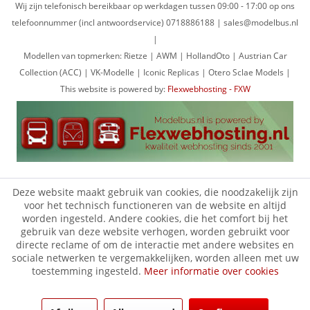
Wij zijn telefonisch bereikbaar op werkdagen tussen 09:00 - 17:00 op ons
telefoonnummer (incl antwoordservice) 0718886188 | sales@modelbus.nl
|
Modellen van topmerken: Rietze | AWM | HollandOto | Austrian Car
Collection (ACC) | VK-Modelle | Iconic Replicas | Otero Sclae Models |
This website is powered by:
Flexwebhosting - FXW
Deze website maakt gebruik van cookies, die noodzakelijk zijn
voor het technisch functioneren van de website en altijd
worden ingesteld. Andere cookies, die het comfort bij het
gebruik van deze website verhogen, worden gebruikt voor
directe reclame of om de interactie met andere websites en
sociale netwerken te vergemakkelijken, worden alleen met uw
toestemming ingesteld.
Meer informatie over cookies