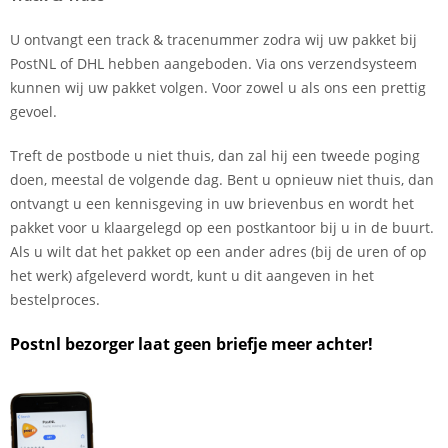
U ontvangt een track & tracenummer zodra wij uw pakket bij
PostNL of DHL hebben aangeboden. Via ons verzendsysteem
kunnen wij uw pakket volgen. Voor zowel u als ons een prettig
gevoel.
Treft de postbode u niet thuis, dan zal hij een tweede poging
doen, meestal de volgende dag. Bent u opnieuw niet thuis, dan
ontvangt u een kennisgeving in uw brievenbus en wordt het
pakket voor u klaargelegd op een postkantoor bij u in de buurt.
Als u wilt dat het pakket op een ander adres (bij de uren of op
het werk) afgeleverd wordt, kunt u dit aangeven in het
bestelproces.
Postnl bezorger laat geen briefje meer achter!