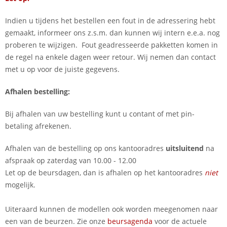
Indien u tijdens het bestellen een fout in de adressering hebt
gemaakt, informeer ons z.s.m. dan kunnen wij intern e.e.a. nog
proberen te wijzigen. Fout geadresseerde pakketten komen in
de regel na enkele dagen weer retour. Wij nemen dan contact
met u op voor de juiste gegevens.
Afhalen bestelling:
Bij afhalen van uw bestelling kunt u contant of met pin-
betaling afrekenen.
Afhalen van de bestelling op ons kantooradres
uitsluitend
na
afspraak op zaterdag van 10.00 - 12.00
Let op de beursdagen, dan is afhalen op het kantooradres
niet
mogelijk.
Uiteraard kunnen de modellen ook worden meegenomen naar
een van de beurzen. Zie onze
beursagenda
voor de actuele