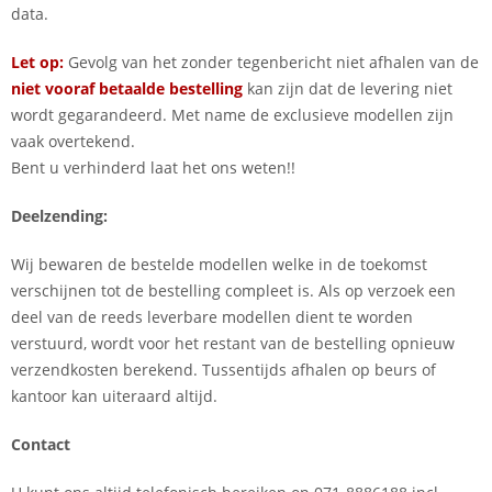
data.
Let op:
Gevolg van het zonder tegenbericht niet afhalen van de
niet vooraf betaalde
bestelling
kan zijn dat de levering niet
wordt gegarandeerd. Met name de exclusieve modellen zijn
vaak overtekend.
Bent u verhinderd laat het ons weten!!
Deelzending:
Wij bewaren de bestelde modellen welke in de toekomst
verschijnen tot de bestelling compleet is. Als op verzoek een
deel van de reeds leverbare modellen dient te worden
verstuurd, wordt voor het restant van de bestelling opnieuw
verzendkosten berekend. Tussentijds afhalen op beurs of
kantoor kan uiteraard altijd.
Contact