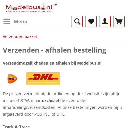
Menu
Verzenden pakket
Verzenden - afhalen bestelling
Verzendmogelijkheden en afhalen bij Modelbus.nl
De prijzen vermeld bij de artikelen op deze website zijn altijd
inclusief BTW, maar
exclusief
de eventuele
afhandeling/verzendkosten. Al onze bestellingen worden bij u
afgeleverd door POSTNL. of DHL.
Track & Trace