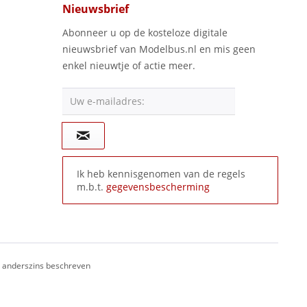
Nieuwsbrief
Abonneer u op de kosteloze digitale
nieuwsbrief van Modelbus.nl en mis geen
enkel nieuwtje of actie meer.
Uw e-mailadres:
Ik heb kennisgenomen van de regels
m.b.t.
gegevensbescherming
ij anderszins beschreven