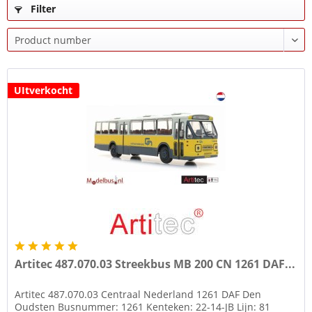
Filter
UItverkocht
Artitec 487.070.03 Streekbus MB 200 CN 1261 DAF...
Artitec 487.070.03 Centraal Nederland 1261 DAF Den
Oudsten Busnummer: 1261 Kenteken: 22-14-JB Lijn: 81