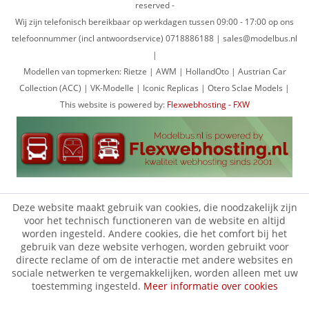
reserved -
Wij zijn telefonisch bereikbaar op werkdagen tussen 09:00 - 17:00 op ons
telefoonnummer (incl antwoordservice) 0718886188 | sales@modelbus.nl
|
Modellen van topmerken: Rietze | AWM | HollandOto | Austrian Car
Collection (ACC) | VK-Modelle | Iconic Replicas | Otero Sclae Models |
This website is powered by:
Flexwebhosting - FXW
Deze website maakt gebruik van cookies, die noodzakelijk zijn
voor het technisch functioneren van de website en altijd
worden ingesteld. Andere cookies, die het comfort bij het
gebruik van deze website verhogen, worden gebruikt voor
directe reclame of om de interactie met andere websites en
sociale netwerken te vergemakkelijken, worden alleen met uw
toestemming ingesteld.
Meer informatie over cookies