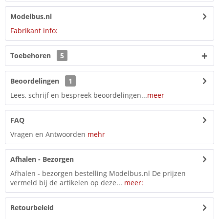
Modelbus.nl
Fabrikant info:
Toebehoren
5
Beoordelingen
1
Lees, schrijf en bespreek beoordelingen...
meer
FAQ
Vragen en Antwoorden
mehr
Afhalen - Bezorgen
Afhalen - bezorgen bestelling Modelbus.nl De prijzen
vermeld bij de artikelen op deze...
meer:
Retourbeleid