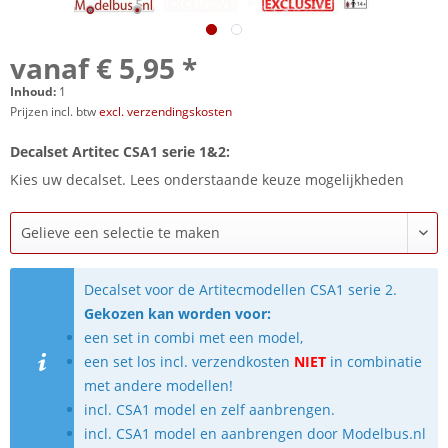
vanaf € 5,95 *
Inhoud:
1
Prijzen incl. btw
excl. verzendingskosten
Decalset Artitec CSA1 serie 1&2:
Kies uw decalset. Lees onderstaande keuze mogelijkheden
Decalset voor de Artitecmodellen CSA1 serie 2.
Gekozen kan worden voor:
een set in combi met een model,
een set los incl. verzendkosten
NIET
in combinatie
met andere modellen!
incl. CSA1 model en zelf aanbrengen.
incl. CSA1 model en aanbrengen door Modelbus.nl