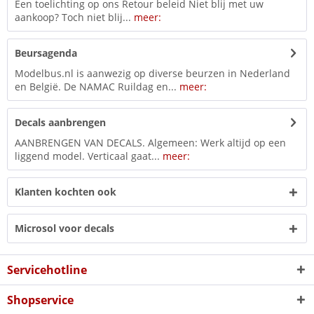
Een toelichting op ons Retour beleid Niet blij met uw
aankoop? Toch niet blij...
meer:
Beursagenda
Modelbus.nl is aanwezig op diverse beurzen in Nederland
en België. De NAMAC Ruildag en...
meer:
Decals aanbrengen
AANBRENGEN VAN DECALS. Algemeen: Werk altijd op een
liggend model. Verticaal gaat...
meer:
Klanten kochten ook
Microsol voor decals
Servicehotline
Shopservice